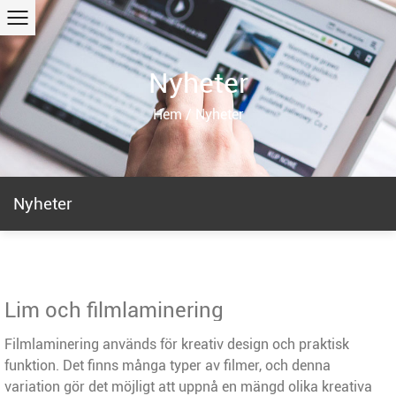
Nyheter
Hem
/
Nyheter
Nyheter
Lim och filmlaminering
Filmlaminering används för kreativ design och praktisk
funktion. Det finns många typer av filmer, och denna
variation gör det möjligt att uppnå en mängd olika kreativa