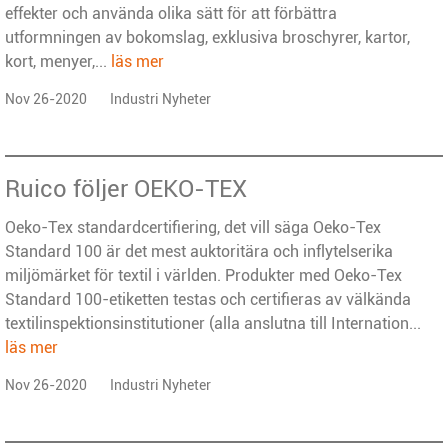
effekter och använda olika sätt för att förbättra
utformningen av bokomslag, exklusiva broschyrer, kartor,
kort, menyer,...
läs mer
Nov 26-2020
Industri Nyheter
Ruico följer OEKO-TEX
Oeko-Tex standardcertifiering, det vill säga Oeko-Tex
Standard 100 är det mest auktoritära och inflytelserika
miljömärket för textil i världen. Produkter med Oeko-Tex
Standard 100-etiketten testas och certifieras av välkända
textilinspektionsinstitutioner (alla anslutna till Internation...
läs mer
Nov 26-2020
Industri Nyheter