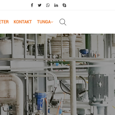
ETER
KONTAKT
TUNGA